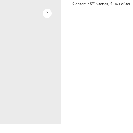
Состав: 58% хлопок, 42% нейлон. 