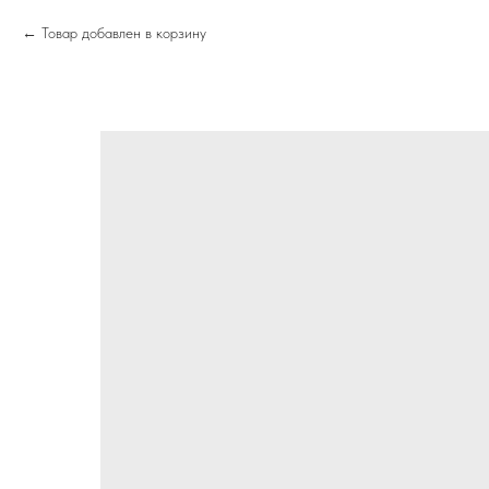
Товар добавлен в корзину