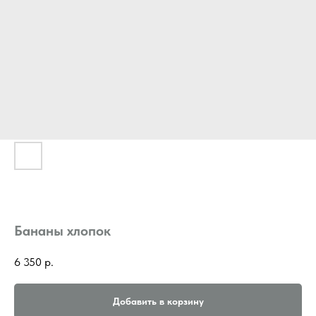
Бананы хлопок
6 350
р.
Добавить в корзину