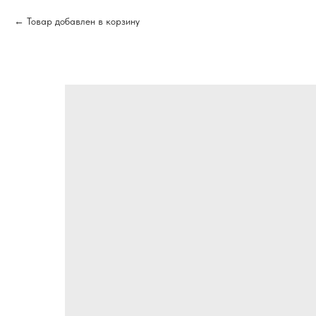
Товар добавлен в корзину