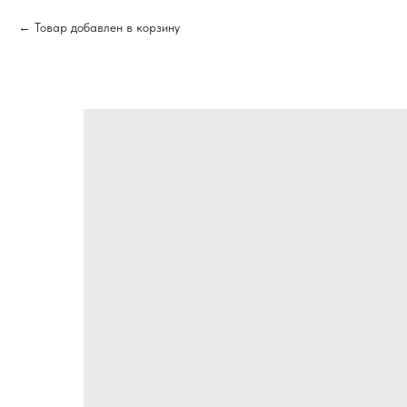
Товар добавлен в корзину