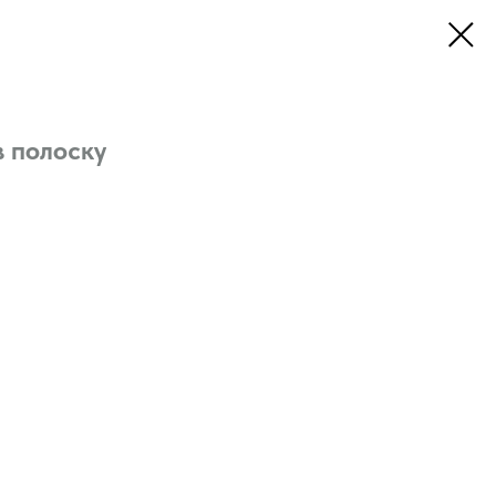
 полоску